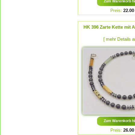
Zum Warenkorb hi
Preis:
22.00
HK 396 Zarte Kette mit 
[ mehr Details 
Zum Warenkorb hi
Preis:
26.00