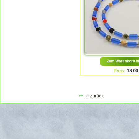
Zum Warenkorb hi
Preis:
18.00
« zurück